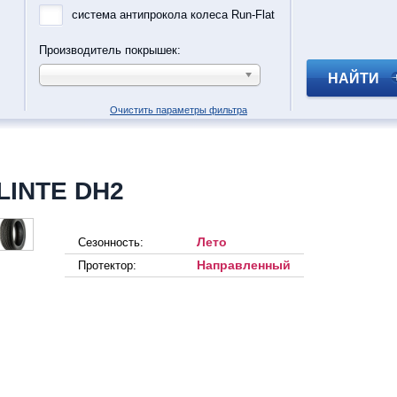
система антипрокола колеса Run-Flat
Производитель покрышек:
НАЙТИ
Очистить параметры фильтра
LINTE DH2
Лето
Сезонность:
Направленный
Протектор: