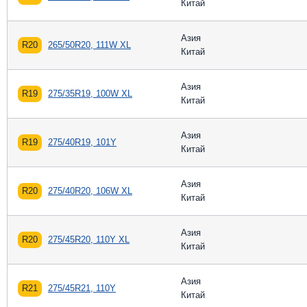
Китай
Азия
R20
265/50R20, 111W XL
Китай
Азия
R19
275/35R19, 100W XL
Китай
Азия
R19
275/40R19, 101Y
Китай
Азия
R20
275/40R20, 106W XL
Китай
Азия
R20
275/45R20, 110Y XL
Китай
Азия
R21
275/45R21, 110Y
Китай