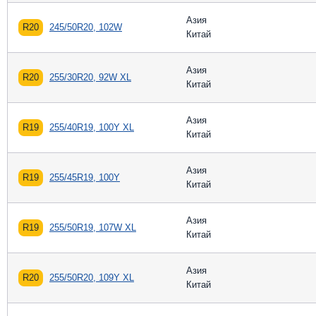
Азия
R20
245/50R20, 102W
Китай
Азия
R20
255/30R20, 92W XL
Китай
Азия
R19
255/40R19, 100Y XL
Китай
Азия
R19
255/45R19, 100Y
Китай
Азия
R19
255/50R19, 107W XL
Китай
Азия
R20
255/50R20, 109Y XL
Китай