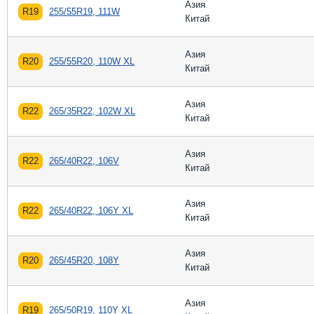
Азия
R19
255/55R19, 111W
Китай
Азия
R20
255/55R20, 110W XL
Китай
Азия
R22
265/35R22, 102W XL
Китай
Азия
R22
265/40R22, 106V
Китай
Азия
R22
265/40R22, 106Y XL
Китай
Азия
R20
265/45R20, 108Y
Китай
Азия
R19
265/50R19, 110Y XL