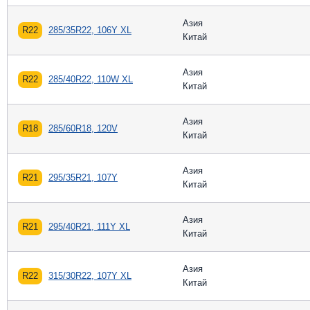
Азия
R22
285/35R22, 106Y XL
Китай
Азия
R22
285/40R22, 110W XL
Китай
Азия
R18
285/60R18, 120V
Китай
Азия
R21
295/35R21, 107Y
Китай
Азия
R21
295/40R21, 111Y XL
Китай
Азия
R22
315/30R22, 107Y XL
Китай