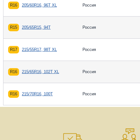
R16
205/60R16, 96T XL
Россия
R15
205/65R15, 94T
Россия
R17
215/55R17, 98T XL
Россия
R16
215/65R16, 102T XL
Россия
R16
215/70R16, 100T
Россия