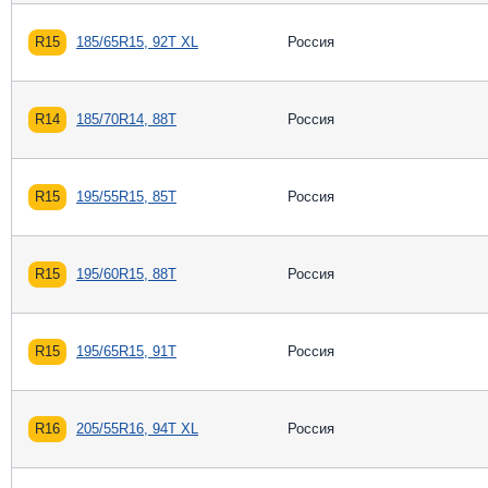
R15
185/65R15, 92T XL
Россия
R14
185/70R14, 88T
Россия
R15
195/55R15, 85T
Россия
R15
195/60R15, 88T
Россия
R15
195/65R15, 91T
Россия
R16
205/55R16, 94T XL
Россия