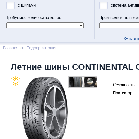
с шипами
система антип
Требуемое количество колёс:
Производитель покр
Очистить
Главная
Подбор автошин
Летние шины CONTINENTAL
Сезонность:
Протектор: