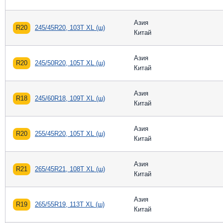
Азия
R20
245/45R20, 103T XL (ш)
Китай
Азия
R20
245/50R20, 105T XL (ш)
Китай
Азия
R18
245/60R18, 109T XL (ш)
Китай
Азия
R20
255/45R20, 105T XL (ш)
Китай
Азия
R21
265/45R21, 108T XL (ш)
Китай
Азия
R19
265/55R19, 113T XL (ш)
Китай