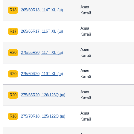
Азия
R18
265/60R18, 114T XL (ш)
Китай
Азия
R17
265/65R17, 116T XL (ш)
Китай
Азия
R20
275/55R20, 117T XL (ш)
Китай
Азия
R20
275/60R20, 119T XL (ш)
Китай
Азия
R20
275/65R20, 126/123Q (ш)
Китай
Азия
R18
275/70R18, 125/122Q (ш)
Китай