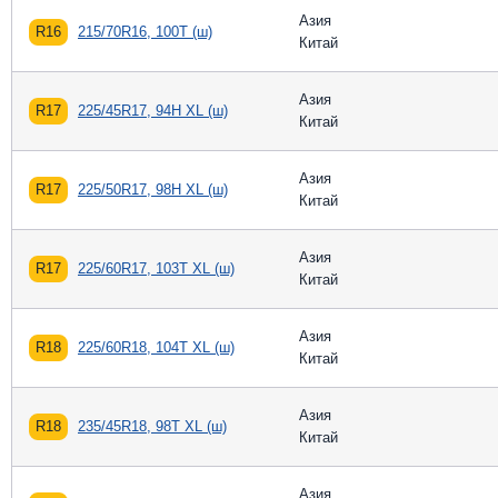
Азия
R16
215/70R16, 100T (ш)
Китай
Азия
R17
225/45R17, 94H XL (ш)
Китай
Азия
R17
225/50R17, 98H XL (ш)
Китай
Азия
R17
225/60R17, 103T XL (ш)
Китай
Азия
R18
225/60R18, 104T XL (ш)
Китай
Азия
R18
235/45R18, 98T XL (ш)
Китай
Азия