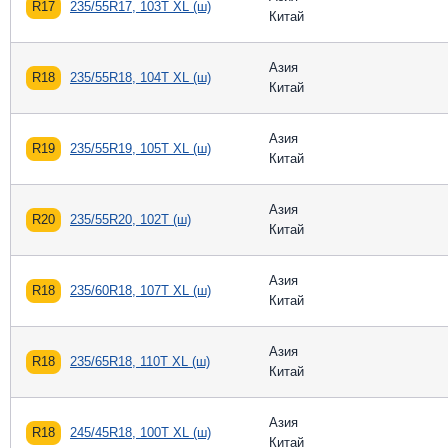
R17
235/55R17, 103T XL (ш)
Китай
Азия
R18
235/55R18, 104T XL (ш)
Китай
Азия
R19
235/55R19, 105T XL (ш)
Китай
Азия
R20
235/55R20, 102T (ш)
Китай
Азия
R18
235/60R18, 107T XL (ш)
Китай
Азия
R18
235/65R18, 110T XL (ш)
Китай
Азия
R18
245/45R18, 100T XL (ш)
Китай