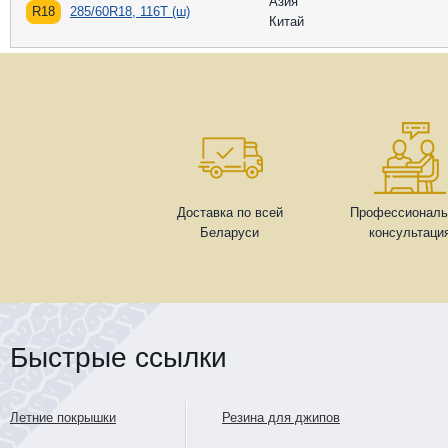
Азия
R18
285/60R18, 116T (ш)
Китай
Доставка по всей
Профессиональ
Беларуси
консультаци
Быстрые ссылки
Летние покрышки
Резина для джипов