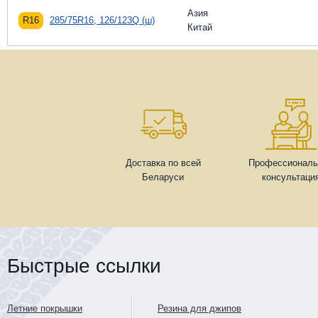
Азия
R16
285/75R16, 126/123Q (ш)
Китай
Доставка по всей
Профессиональ
Беларуси
консультаци
Быстрые ссылки
Летние покрышки
Резина для джипов