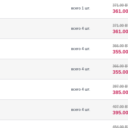
371.00 
всего 1 шт.
361.0
371.00 
всего 4 шт.
361.0
366.00 
всего 4 шт.
355.0
366.00 
всего 4 шт.
355.0
397.00 
всего 4 шт.
385.0
407.00 
всего 4 шт.
395.0
454.00 