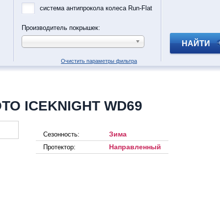
система антипрокола колеса Run-Flat
Производитель покрышек:
НАЙТИ
Очистить параметры фильтра
TO ICEKNIGHT WD69
Зима
Сезонность:
Направленный
Протектор: