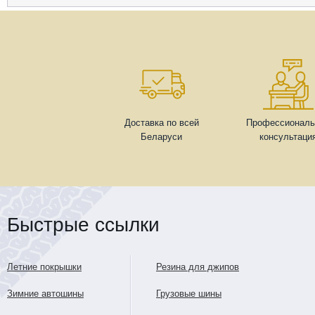
Доставка по всей
Профессиональ
Беларуси
консультаци
Быстрые ссылки
Летние покрышки
Резина для джипов
Зимние автошины
Грузовые шины