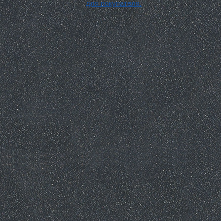
для покупателя.