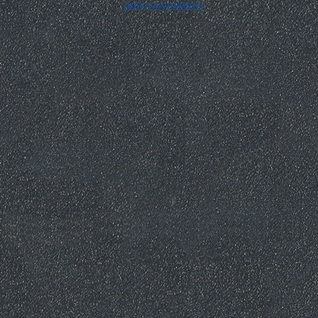
для покупателя.