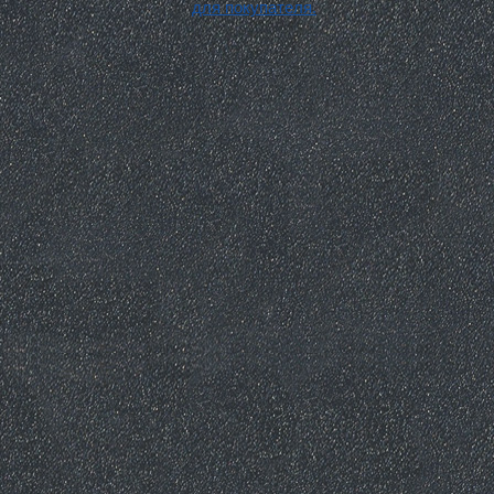
для покупателя.