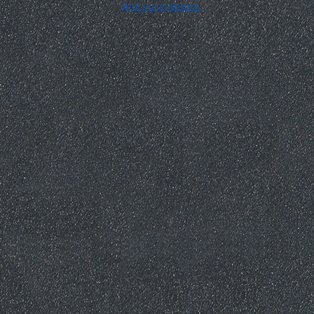
для покупателя.