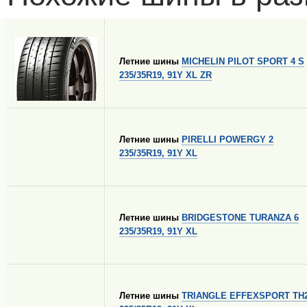
Летние шины
MICHELIN PILOT SPORT 4 S
235/35R19, 91Y XL ZR
Летние шины
PIRELLI POWERGY 2
235/35R19, 91Y XL
Летние шины
BRIDGESTONE TURANZA 6
235/35R19, 91Y XL
Летние шины
TRIANGLE EFFEXSPORT TH