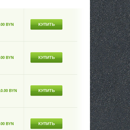
КУПИТЬ
.00 BYN
КУПИТЬ
.00 BYN
КУПИТЬ
10.00 BYN
КУПИТЬ
.00 BYN