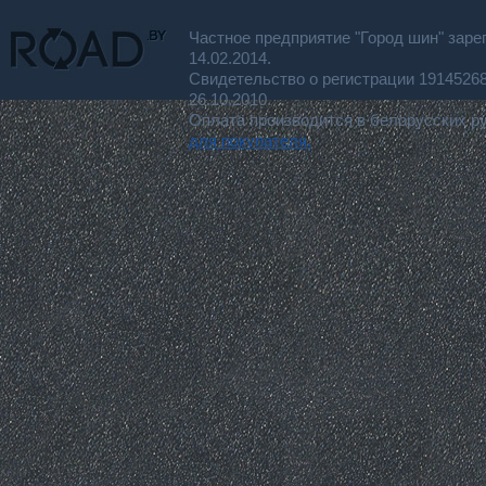
Частное предприятие "Город шин" заре
14.02.2014.
Свидетельство о регистрации 191452
26.10.2010.
Оплата производится в белорусских р
для покупателя.