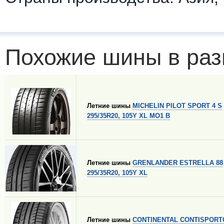
Похожие шины в раз
Летние шины
MICHELIN PILOT SPORT 4 S
295/35R20, 105Y XL MO1 B
Летние шины
GRENLANDER ESTRELLA 88
295/35R20, 105Y XL
Летние шины
CONTINENTAL CONTISPORT