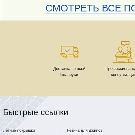
СМОТРЕТЬ ВСЕ ПО
Доставка по всей
Профессиональ
Беларуси
консультаци
Быстрые ссылки
Летние покрышки
Резина для джипов