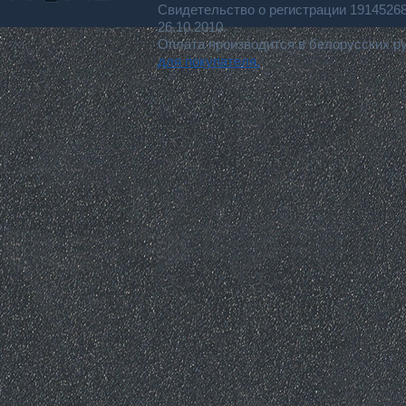
Свидетельство о регистрации 191452
26.10.2010.
Оплата производится в белорусских р
для покупателя.