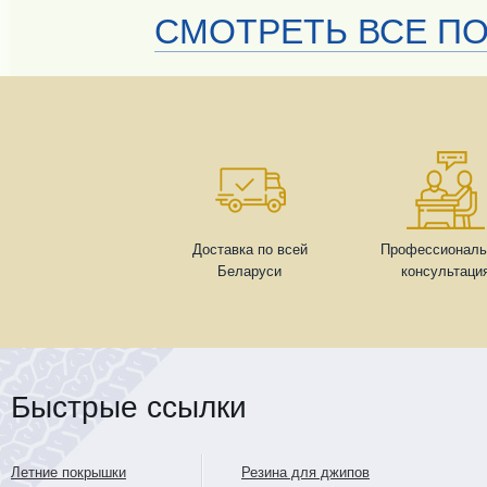
СМОТРЕТЬ ВСЕ ПО
Доставка по всей
Профессиональ
Беларуси
консультаци
Быстрые ссылки
Летние покрышки
Резина для джипов