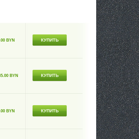
КУПИТЬ
.00 BYN
КУПИТЬ
45.00 BYN
КУПИТЬ
.00 BYN