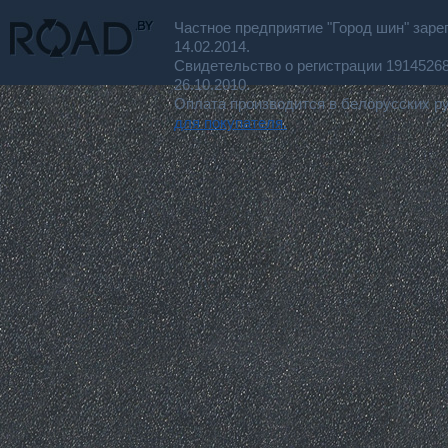
Частное предприятие "Город шин" заре
14.02.2014.
Свидетельство о регистрации 191452
26.10.2010.
Оплата производится в белорусских р
для покупателя.