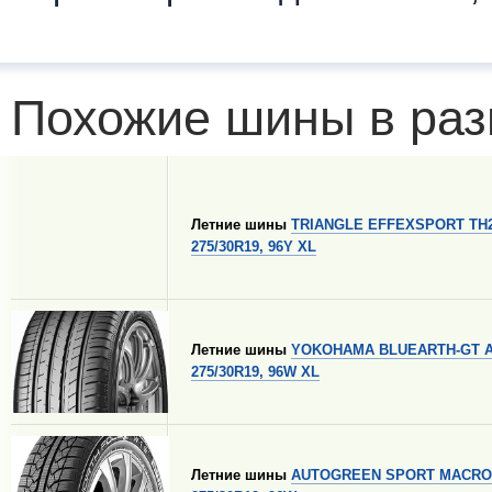
Похожие шины в раз
Летние шины
TRIANGLE EFFEXSPORT TH
275/30R19, 96Y XL
Летние шины
YOKOHAMA BLUEARTH-GT 
275/30R19, 96W XL
Летние шины
AUTOGREEN SPORT MACRO