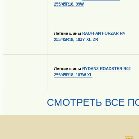
255/45R18, 99W
Летние шины
RAUFFAN FORZAR R4
255/45R18, 103Y XL ZR
Летние шины
RYDANZ ROADSTER R02
255/45R18, 103W XL
СМОТРЕТЬ ВСЕ ПО