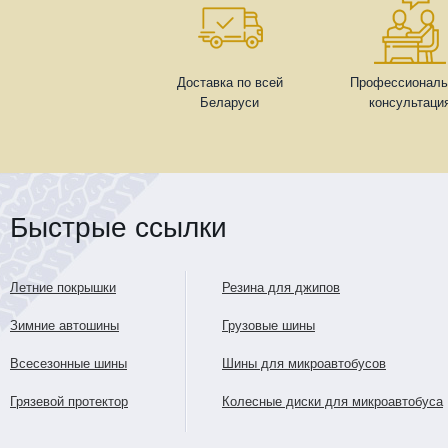
Доставка по всей
Профессиональ
Беларуси
консультаци
Быстрые ссылки
Летние покрышки
Резина для джипов
Зимние автошины
Грузовые шины
Всесезонные шины
Шины для микроавтобусов
Грязевой протектор
Колесные диски для микроавтобуса