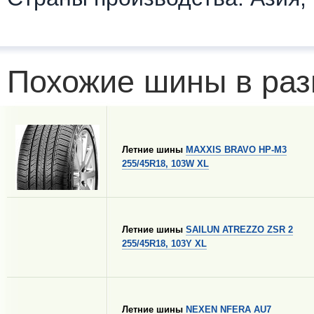
Похожие шины в раз
Летние шины
MAXXIS BRAVO HP-M3
255/45R18, 103W XL
Летние шины
SAILUN ATREZZO ZSR 2
255/45R18, 103Y XL
Летние шины
NEXEN NFERA AU7