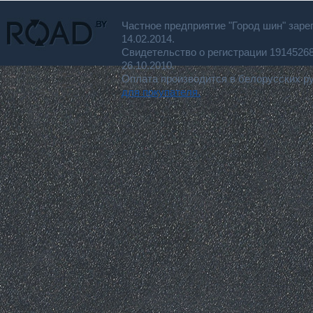
Частное предприятие "Город шин" заре
14.02.2014.
Свидетельство о регистрации 191452
26.10.2010.
Оплата производится в белорусских р
для покупателя.