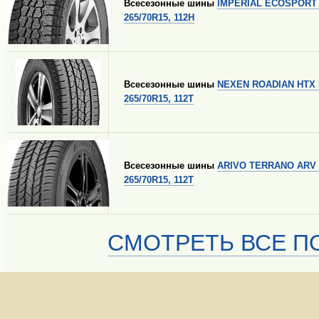
Всесезонные шины
IMPERIAL ECOSPORT 
265/70R15, 112H
Всесезонные шины
NEXEN ROADIAN HTX
265/70R15, 112T
Всесезонные шины
ARIVO TERRANO ARV 
265/70R15, 112T
СМОТРЕТЬ ВСЕ ПО