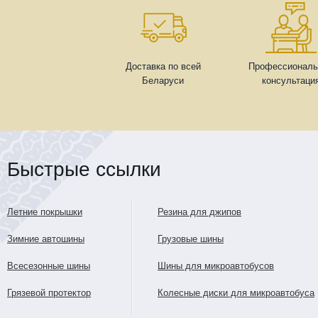
Доставка по всей
Профессиональ
Беларуси
консультаци
Быстрые ссылки
Летние покрышки
Резина для джипов
Зимние автошины
Грузовые шины
Всесезонные шины
Шины для микроавтобусов
Грязевой протектор
Колесные диски для микроавтобуса