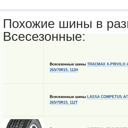
Похожие шины в раз
Всесезонные:
Всесезонные шины
TRACMAX X-PRIVILO 
265/70R15, 112H
Всесезонные шины
LASSA COMPETUS A/T
265/70R15, 112T