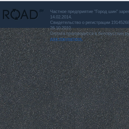
Частное предприятие "Город шин" заре
14.02.2014.
Свидетельство о регистрации 191452
26.10.2010.
Оплата производится в белорусских р
для покупателя.