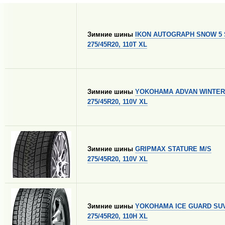
Зимние шины
IKON AUTOGRAPH SNOW 5
275/45R20, 110T XL
Зимние шины
YOKOHAMA ADVAN WINTER
275/45R20, 110V XL
Зимние шины
GRIPMAX STATURE M/S
275/45R20, 110V XL
Зимние шины
YOKOHAMA ICE GUARD SUV
275/45R20, 110H XL