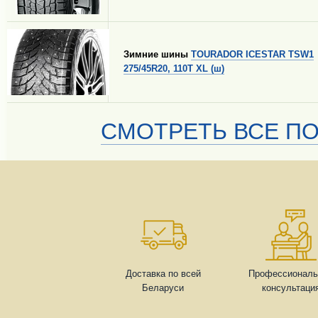
Зимние шины
TOURADOR ICESTAR TSW1
275/45R20, 110T XL (ш)
СМОТРЕТЬ ВСЕ ПО
Доставка по всей
Профессиональ
Беларуси
консультаци