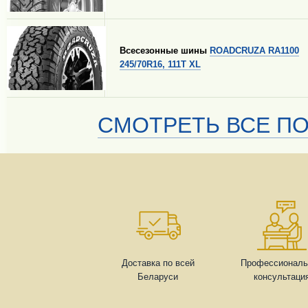
Всесезонные шины
ROADCRUZA RA1100
245/70R16, 111T XL
СМОТРЕТЬ ВСЕ ПО
Доставка по всей
Профессиональ
Беларуси
консультаци