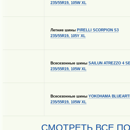
235/55R19, 105W XL
Летние шины
PIRELLI SCORPION S3
235/55R19, 105Y XL
Всесезонные шины
SAILUN ATREZZO 4 
235/55R19, 105W XL
Всесезонные шины
YOKOHAMA BLUEARTH
235/55R19, 105W XL
СМОТРЕТЬ ВСЕ ПО