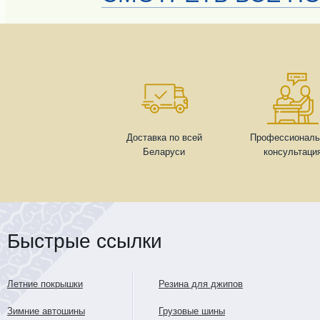
Доставка по всей
Профессиональ
Беларуси
консультаци
Быстрые ссылки
Летние покрышки
Резина для джипов
Зимние автошины
Грузовые шины