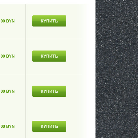
КУПИТЬ
.00 BYN
КУПИТЬ
.00 BYN
КУПИТЬ
.00 BYN
КУПИТЬ
.00 BYN