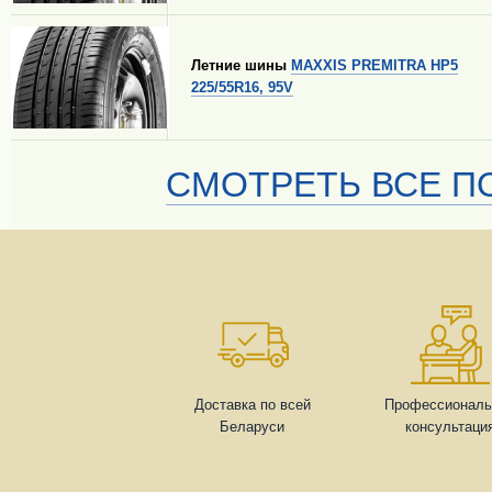
Летние шины
MAXXIS PREMITRA HP5
225/55R16, 95V
СМОТРЕТЬ ВСЕ ПО
Доставка по всей
Профессиональ
Беларуси
консультаци