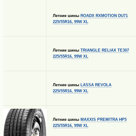
Летние шины
ROADX RXMOTION DU71
225/55R16, 99W XL
Летние шины
TRIANGLE RELIAX TE307
225/55R16, 99W XL
Летние шины
LASSA REVOLA
225/55R16, 99W XL
Летние шины
MAXXIS PREMITRA HP5
225/55R16, 99W XL