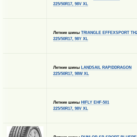
225/50R17, 98V XL
Летние шины
TRIANGLE EFFEXSPORT TH
225/50R17, 98Y XL
Летние шины
LANDSAIL RAPIDDRAGON
225/50R17, 98W XL
Летние шины
HIFLY EHF-501
225/50R17, 98V XL