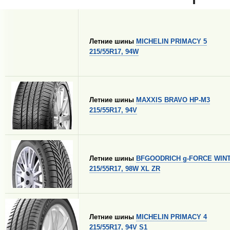
Летние шины
MICHELIN PRIMACY 5
215/55R17, 94W
Летние шины
MAXXIS BRAVO HP-M3
215/55R17, 94V
Летние шины
BFGOODRICH g-FORCE WIN
215/55R17, 98W XL ZR
Летние шины
MICHELIN PRIMACY 4
215/55R17, 94V S1