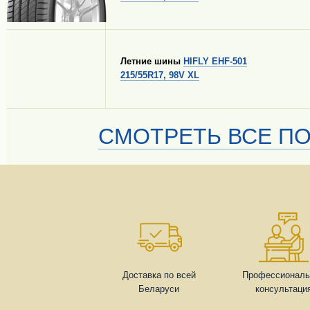
Летние шины
HIFLY EHF-501
215/55R17, 98V XL
СМОТРЕТЬ ВСЕ ПО
Доставка по всей
Профессиональ
Беларуси
консультаци