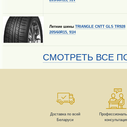
Летние шины
TRIANGLE CNTT GLS TR928
205/60R15, 91H
СМОТРЕТЬ ВСЕ ПО
Доставка по всей
Профессиональ
Беларуси
консультаци