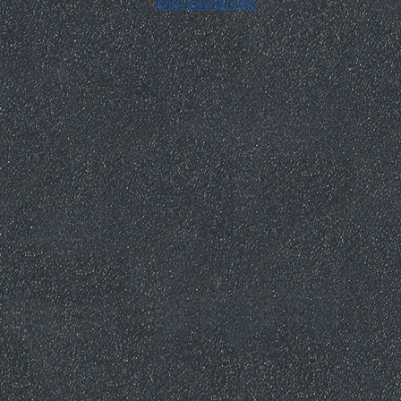
для покупателя.