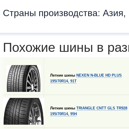
Страны производства: Азия,
Похожие шины в раз
Летние шины
NEXEN N-BLUE HD PLUS
195/70R14, 91T
Летние шины
TRIANGLE CNTT GLS TR928
195/70R14, 95H