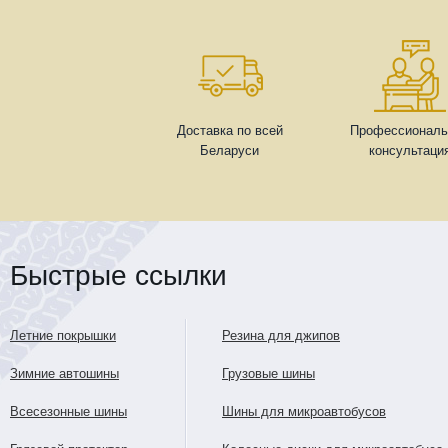
Доставка по всей
Профессиональ
Беларуси
консультаци
Быстрые ссылки
Летние покрышки
Резина для джипов
Зимние автошины
Грузовые шины
Всесезонные шины
Шины для микроавтобусов