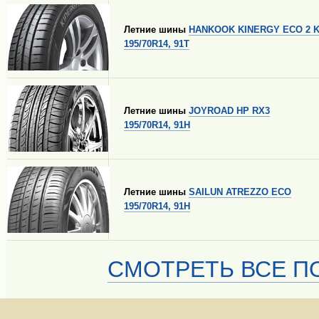
Летние шины
HANKOOK KINERGY ECO 2 K
195/70R14, 91T
Летние шины
JOYROAD HP RX3
195/70R14, 91H
Летние шины
SAILUN ATREZZO ECO
195/70R14, 91H
СМОТРЕТЬ ВСЕ ПО