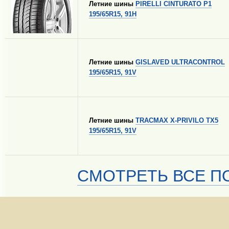
Летние шины
PIRELLI CINTURATO P1
195/65R15, 91H
Летние шины
GISLAVED ULTRACONTROL
195/65R15, 91V
Летние шины
TRACMAX X-PRIVILO TX5
195/65R15, 91V
СМОТРЕТЬ ВСЕ ПО