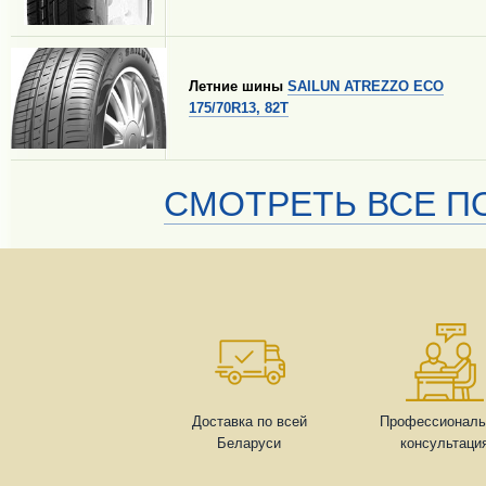
Летние шины
SAILUN ATREZZO ECO
175/70R13, 82T
СМОТРЕТЬ ВСЕ ПО
Доставка по всей
Профессиональ
Беларуси
консультаци