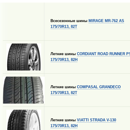
Всесезонные шины
MIRAGE MR-762 AS
175/70R13, 82T
Летние шины
CORDIANT ROAD RUNNER P
175/70R13, 82H
Летние шины
COMPASAL GRANDECO
175/70R13, 82T
Летние шины
VIATTI STRADA V-130
175/70R13, 82H