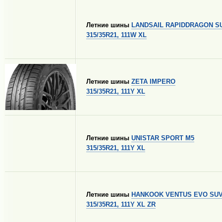
Летние шины
LANDSAIL RAPIDDRAGON S
315/35R21, 111W XL
Летние шины
ZETA IMPERO
315/35R21, 111Y XL
Летние шины
UNISTAR SPORT M5
315/35R21, 111Y XL
Летние шины
HANKOOK VENTUS EVO SUV
315/35R21, 111Y XL ZR