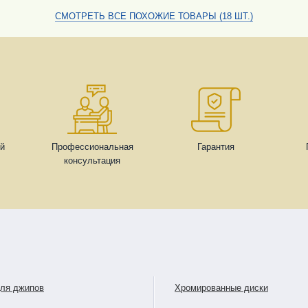
СМОТРЕТЬ ВСЕ ПОХОЖИЕ ТОВАРЫ (18 ШТ.)
ей
Профессиональная
Гарантия
консультация
для джипов
Хромированные диски