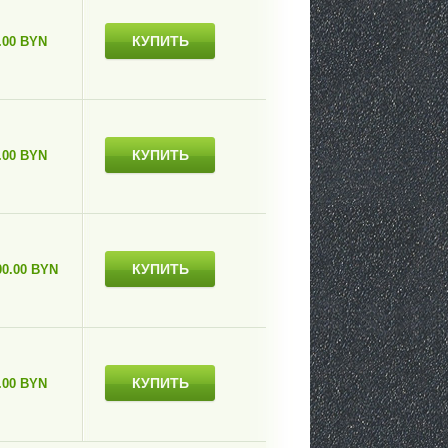
КУПИТЬ
.00 BYN
КУПИТЬ
.00 BYN
КУПИТЬ
00.00 BYN
КУПИТЬ
.00 BYN