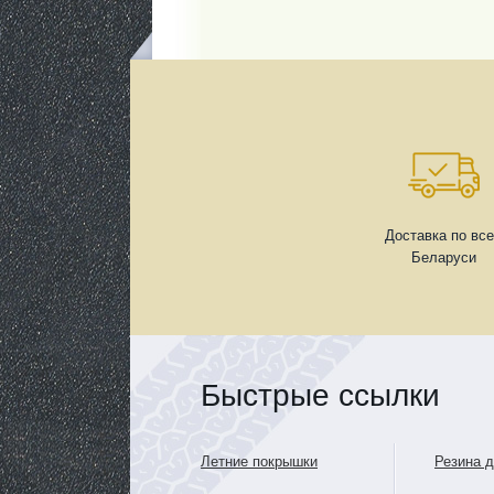
Доставка по вс
Беларуси
Быстрые ссылки
Летние покрышки
Резина 