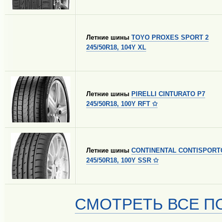
Летние шины
TOYO PROXES SPORT 2
245/50R18, 104Y XL
Летние шины
PIRELLI CINTURATO P7
245/50R18, 100Y RFT ✩
Летние шины
CONTINENTAL CONTISPORT
245/50R18, 100Y SSR ✩
СМОТРЕТЬ ВСЕ ПО