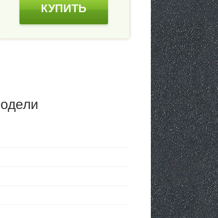
КУПИТЬ
модели