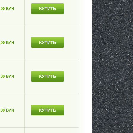
КУПИТЬ
.00 BYN
КУПИТЬ
.00 BYN
КУПИТЬ
.00 BYN
КУПИТЬ
.00 BYN