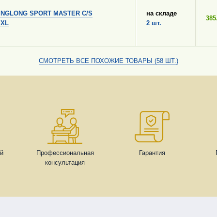
INGLONG SPORT MASTER C/S
на складе
385
 XL
2 шт.
СМОТРЕТЬ ВСЕ ПОХОЖИЕ ТОВАРЫ (58 ШТ.)
ей
Профессиональная
Гарантия
консультация