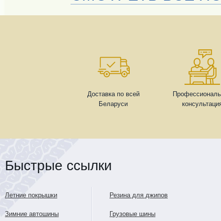
Доставка по всей
Профессиональ
Беларуси
консультаци
Быстрые ссылки
Летние покрышки
Резина для джипов
Зимние автошины
Грузовые шины