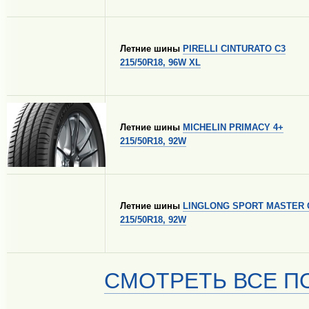
Летние шины
PIRELLI CINTURATO C3
215/50R18, 96W XL
Летние шины
MICHELIN PRIMACY 4+
215/50R18, 92W
Летние шины
LINGLONG SPORT MASTER 
215/50R18, 92W
СМОТРЕТЬ ВСЕ ПО