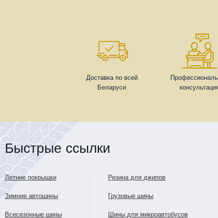
Доставка по всей
Профессиональ
Беларуси
консультаци
Быстрые ссылки
Летние покрышки
Резина для джипов
Зимние автошины
Грузовые шины
Всесезонные шины
Шины для микроавтобусов