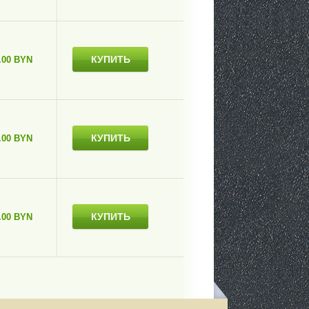
КУПИТЬ
.00 BYN
КУПИТЬ
.00 BYN
КУПИТЬ
.00 BYN