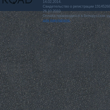
14.02.2014.
Свидетельство о регистрации 191452
26.10.2010.
Оплата производится в белорусских р
для покупателя.