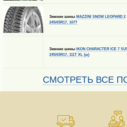
Зимние шины
MAZZINI SNOW LEOPARD 2
245/65R17, 107T
Зимние шины
IKON CHARACTER ICE 7 SU
245/65R17, 111T XL (ш)
СМОТРЕТЬ ВСЕ ПО