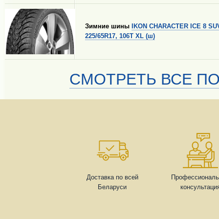
Зимние шины
IKON CHARACTER ICE 8 SU
225/65R17, 106T XL (ш)
СМОТРЕТЬ ВСЕ ПО
Доставка по всей
Профессиональ
Беларуси
консультаци