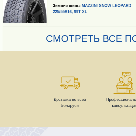
Зимние шины
MAZZINI SNOW LEOPARD
225/55R16, 99T XL
СМОТРЕТЬ ВСЕ ПО
Доставка по всей
Профессиональ
Беларуси
консультаци