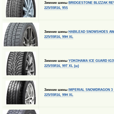
Зимние шины
BRIDGESTONE BLIZZAK RE
225/55R16, 95S
Зимние шины
HABILEAD SNOWSHOES AW
225/55R16, 99H XL
Зимние шины
YOKOHAMA ICE GUARD IG3
225/55R16, 99T XL (ш)
Зимние шины
IMPERIAL SNOWDRAGON 3 
225/55R16, 99H XL