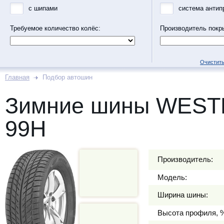
с шипами
система антип
Требуемое количество колёс:
Производитель покр
Очистить
Главная
Подбор автошин
Зимние шины WESTL
99H
Производитель:
Модель:
Ширина шины:
Высота профиля, 