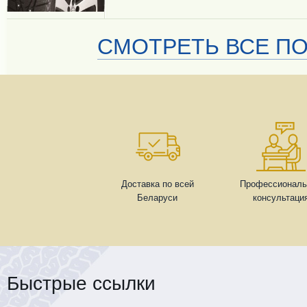
СМОТРЕТЬ ВСЕ ПО
Доставка по всей
Профессиональ
Беларуси
консультаци
Быстрые ссылки