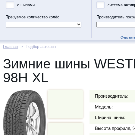
с шипами
система антип
Требуемое количество колёс:
Производитель покр
Очистить
Главная
Подбор автошин
Зимние шины WESTL
98H XL
Производитель:
Модель:
Ширина шины:
Высота профиля, 