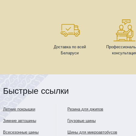
Доставка по всей
Профессиональ
Беларуси
консультаци
Быстрые ссылки
Летние покрышки
Резина для джипов
Зимние автошины
Грузовые шины
Всесезонные шины
Шины для микроавтобусов