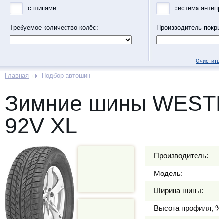
с шипами
система антип
Требуемое количество колёс:
Производитель покр
Очистить
Главная
Подбор автошин
Зимние шины WESTL
92V XL
Производитель:
Модель:
Ширина шины:
Высота профиля, 