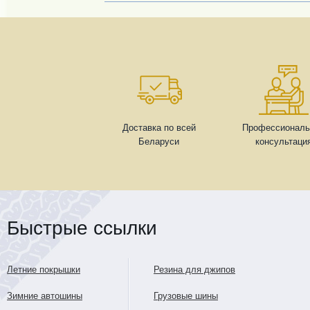
Доставка по всей
Профессиональ
Беларуси
консультаци
Быстрые ссылки
Летние покрышки
Резина для джипов
Зимние автошины
Грузовые шины