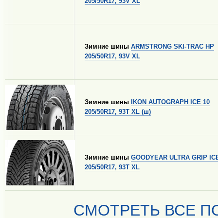
205/50R17, 93V XL
Зимние шины
ARMSTRONG SKI-TRAC HP
205/50R17, 93V XL
Зимние шины
IKON AUTOGRAPH ICE 10
205/50R17, 93T XL (ш)
Зимние шины
GOODYEAR ULTRA GRIP ICE
205/50R17, 93T XL
СМОТРЕТЬ ВСЕ ПО