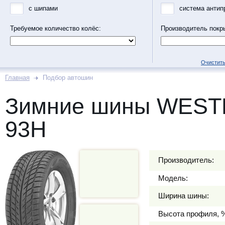
с шипами
система антип
Требуемое количество колёс:
Производитель покр
Очистить
Главная
Подбор автошин
Зимние шины WESTL
93H
Производитель:
Модель:
Ширина шины:
Высота профиля, 