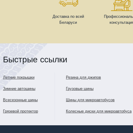
Доставка по всей
Профессиональ
Беларуси
консультаци
Быстрые ссылки
Летние покрышки
Резина для джипов
Зимние автошины
Грузовые шины
Всесезонные шины
Шины для микроавтобусов
Грязевой протектор
Колесные диски для микроавтобуса