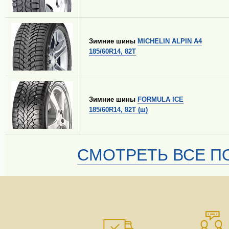
Зимние шины
MICHELIN ALPIN A4
185/60R14, 82T
Зимние шины
FORMULA ICE
185/60R14, 82T (ш)
СМОТРЕТЬ ВСЕ ПО