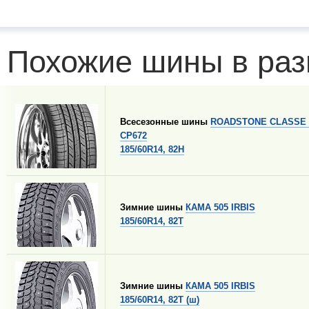
Похожие шины в раз
Всесезонные шины
ROADSTONE CLASSE
CP672
185/60R14, 82H
Зимние шины
КАМА 505 IRBIS
185/60R14, 82T
Зимние шины
КАМА 505 IRBIS
185/60R14, 82T (ш)