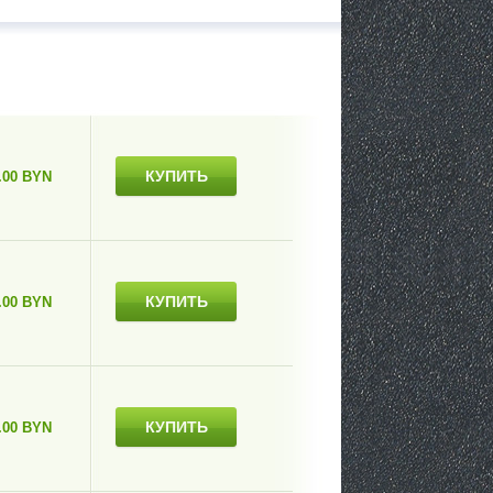
КУПИТЬ
.00 BYN
КУПИТЬ
.00 BYN
КУПИТЬ
.00 BYN