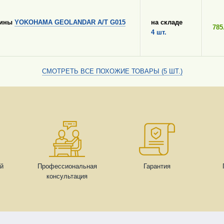
шины
YOKOHAMA GEOLANDAR A/T G015
на складе
785
4 шт.
СМОТРЕТЬ ВСЕ ПОХОЖИЕ ТОВАРЫ (5 ШТ.)
ей
Профессиональная
Гарантия
консультация