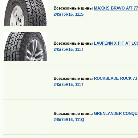
Всесезонные шины
MAXXIS BRAVO A/T 77
245/75R16, 111S
Всесезонные шины
LAUFENN X FIT AT LC
245/75R16, 111T
Всесезонные шины
ROCKBLADE ROCK 737
245/75R16, 111T
Всесезонные шины
GRENLANDER CONQUE
245/75R16, 111Q