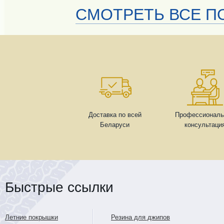
СМОТРЕТЬ ВСЕ ПО
Доставка по всей
Профессиональ
Беларуси
консультаци
Быстрые ссылки
Летние покрышки
Резина для джипов