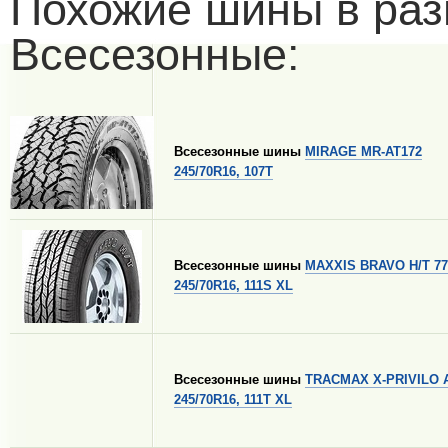
Похожие шины в раз
Всесезонные:
Всесезонные шины
MIRAGE MR-AT172
245/70R16, 107T
Всесезонные шины
MAXXIS BRAVO H/T 77
245/70R16, 111S XL
Всесезонные шины
TRACMAX X-PRIVILO 
245/70R16, 111T XL