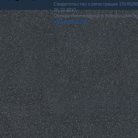
Свидетельство о регистрации 191452
26.10.2010.
Оплата производится в белорусских р
для покупателя.