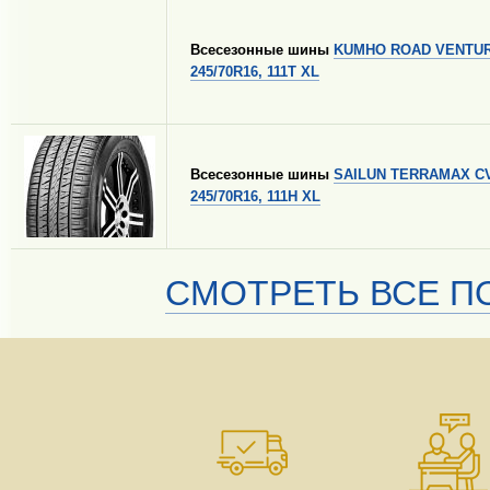
Всесезонные шины
KUMHO ROAD VENTUR
245/70R16, 111T XL
Всесезонные шины
SAILUN TERRAMAX C
245/70R16, 111H XL
СМОТРЕТЬ ВСЕ ПО